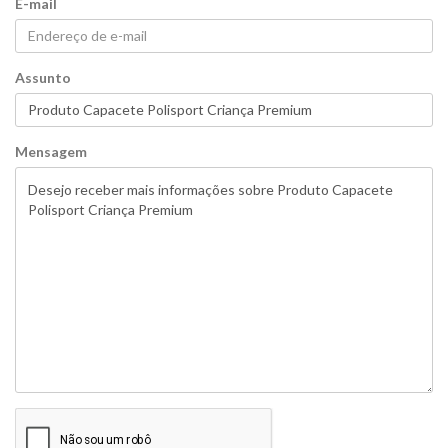
E-mail
Assunto
Mensagem