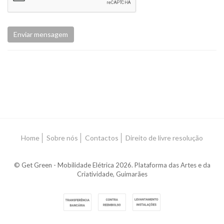
Enviar mensagem
Home
Sobre nós
Contactos
Direito de livre resolução
© Get Green - Mobilidade Elétrica 2026. Plataforma das Artes e da
Criatividade, Guimarães