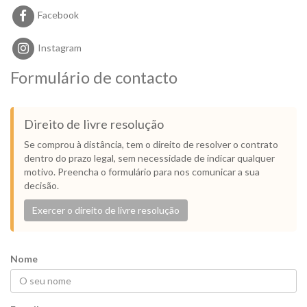
Facebook
Instagram
Formulário de contacto
Direito de livre resolução
Se comprou à distância, tem o direito de resolver o contrato
dentro do prazo legal, sem necessidade de indicar qualquer
motivo. Preencha o formulário para nos comunicar a sua
decisão.
Exercer o direito de livre resolução
Nome