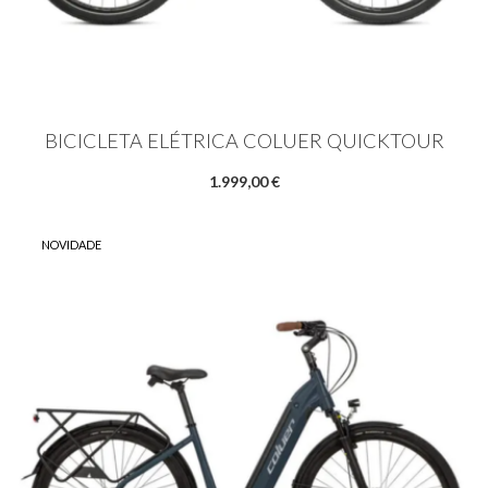
BICICLETA ELÉTRICA COLUER QUICKTOUR
1.999,00 €
NOVIDADE