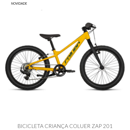
NOVIDADE
BICICLETA CRIANÇA COLUER ZAP 201