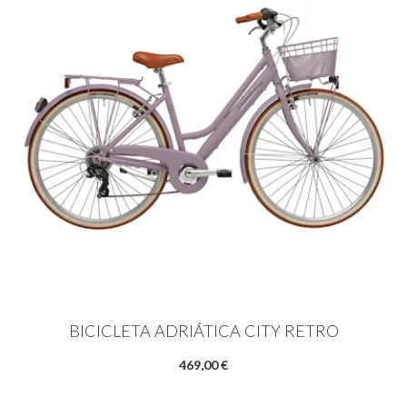
BICICLETA ADRIÁTICA CITY RETRO
469,00 €