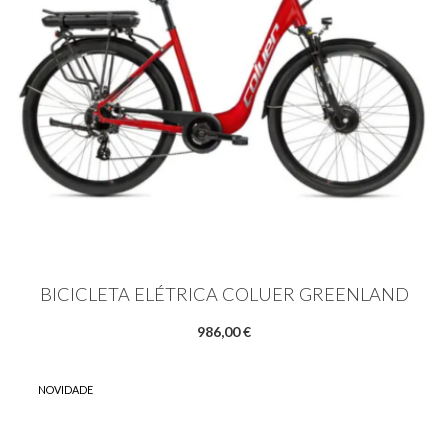
BICICLETA ELÉTRICA COLUER GREENLAND
986,00 €
NOVIDADE