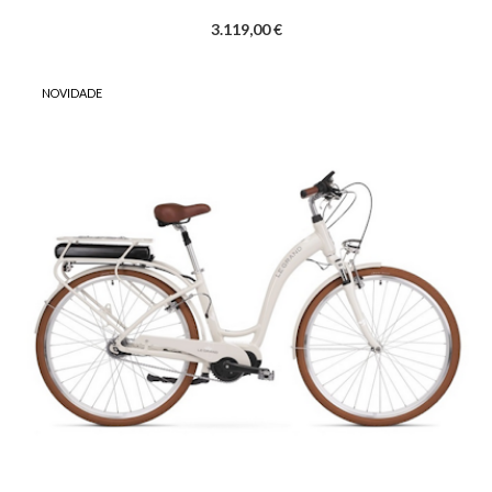
3.119,00 €
NOVIDADE