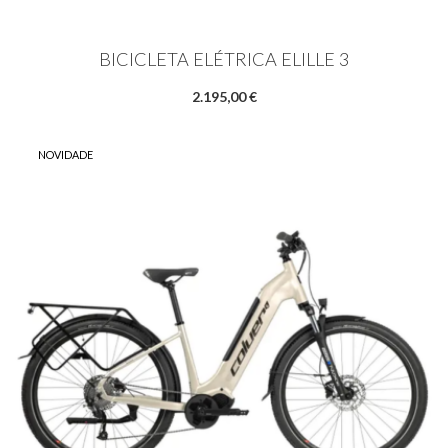
BICICLETA ELÉTRICA ELILLE 3
2.195,00 €
NOVIDADE