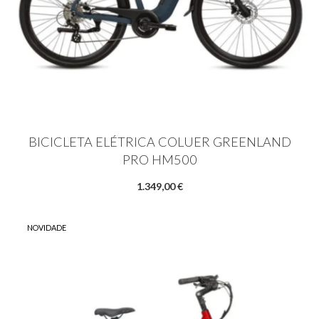
BICICLETA ELÉTRICA COLUER GREENLAND
PRO HM500
1.349,00 €
NOVIDADE