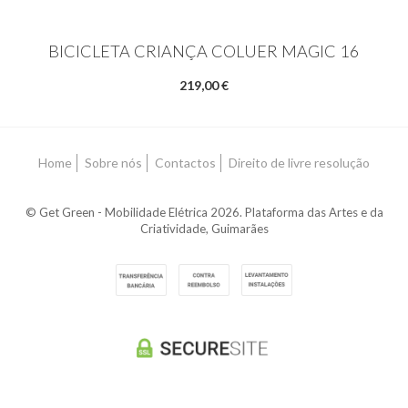
BICICLETA CRIANÇA COLUER MAGIC 16
219,00 €
Home
Sobre nós
Contactos
Direito de livre resolução
© Get Green - Mobilidade Elétrica 2026. Plataforma das Artes e da
Criatividade, Guimarães