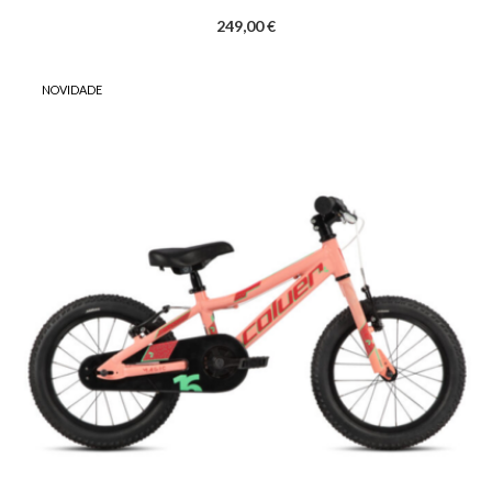
249,00 €
NOVIDADE