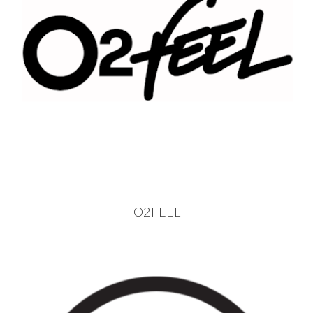
O2FEEL