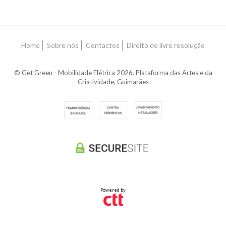
Home
Sobre nós
Contactos
Direito de livre resolução
© Get Green - Mobilidade Elétrica 2026. Plataforma das Artes e da
Criatividade, Guimarães
Powered by