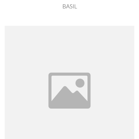
BASIL