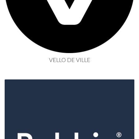
VELLO DE VILLE