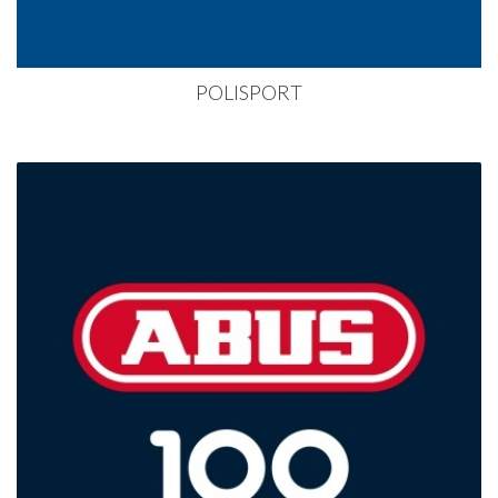
POLISPORT