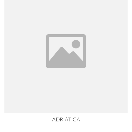
ADRIÁTICA