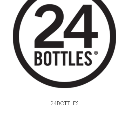
24BOTTLES