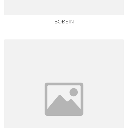
BOBBIN