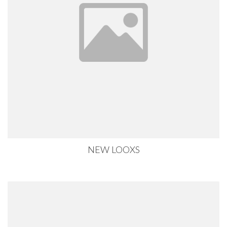
NEW LOOXS