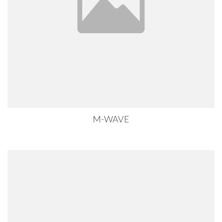
M-WAVE