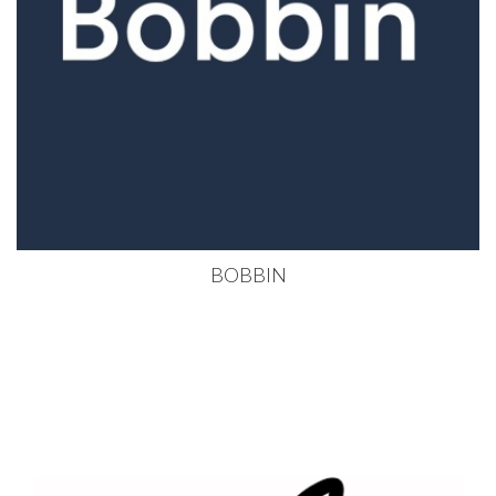
BOBBIN