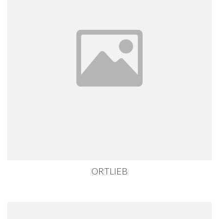
ORTLIEB