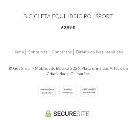
BICICLETA EQUILÍBRIO POLISPORT
62,99 €
Home
Sobre nós
Contactos
Direito de livre resolução
© Get Green - Mobilidade Elétrica 2026. Plataforma das Artes e da
Criatividade, Guimarães