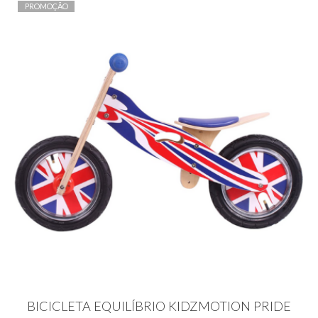
PROMOÇÃO
BICICLETA EQUILÍBRIO KIDZMOTION PRIDE