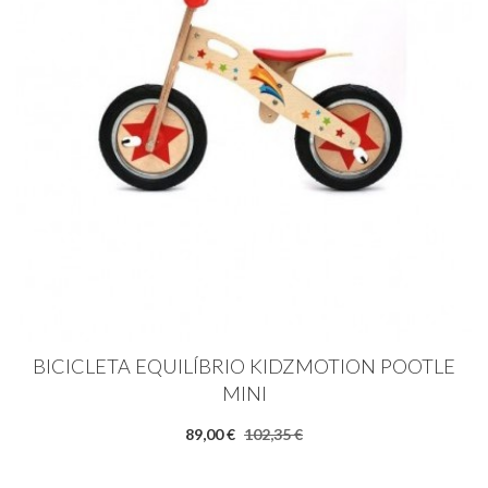
BICICLETA EQUILÍBRIO KIDZMOTION POOTLE
MINI
89,00 €
102,35 €