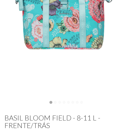
BASIL BLOOM FIELD - 8-11 L -
FRENTE/TRÁS